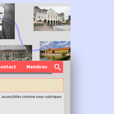
ontact
Membres
sont accessibles comme sous-rubriques